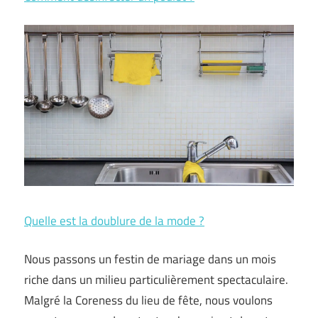
Quelle est la doublure de la mode ?
Nous passons un festin de mariage dans un mois
riche dans un milieu particulièrement spectaculaire.
Malgré la Coreness du lieu de fête, nous voulons