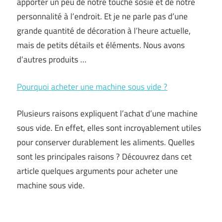
apporter un peu de notre touche sosie et de notre
personnalité à l’endroit. Et je ne parle pas d’une
grande quantité de décoration à l’heure actuelle,
mais de petits détails et éléments. Nous avons
d’autres produits …
Pourquoi acheter une machine sous vide ?
Plusieurs raisons expliquent l’achat d’une machine
sous vide. En effet, elles sont incroyablement utiles
pour conserver durablement les aliments. Quelles
sont les principales raisons ? Découvrez dans cet
article quelques arguments pour acheter une
machine sous vide.