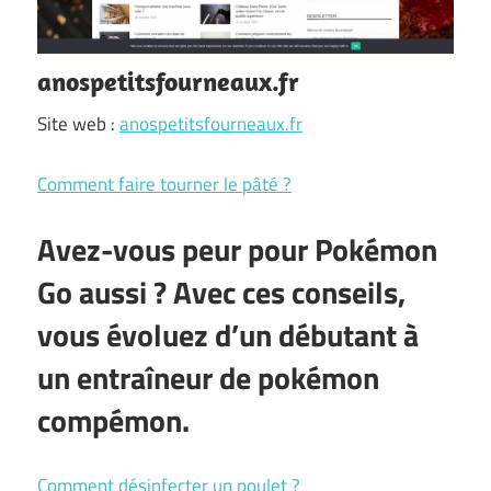
anospetitsfourneaux.fr
Site web :
anospetitsfourneaux.fr
Comment faire tourner le pâté ?
Avez-vous peur pour Pokémon
Go aussi ? Avec ces conseils,
vous évoluez d’un débutant à
un entraîneur de pokémon
compémon.
Comment désinfecter un poulet ?