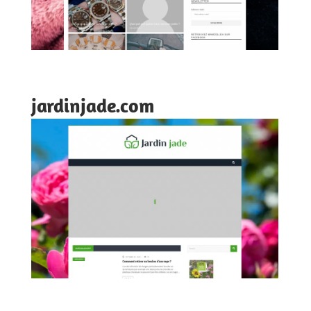
jardinjade.com