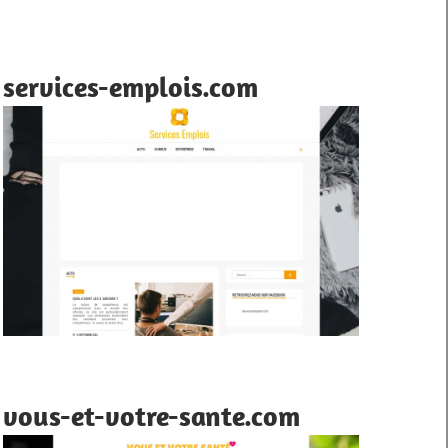
services-emplois.com
vous-et-votre-sante.com