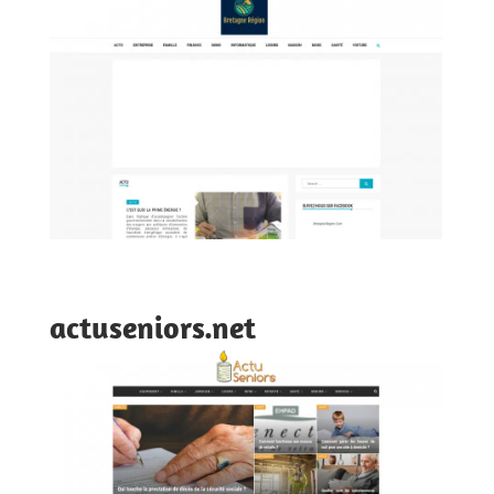
actuseniors.net