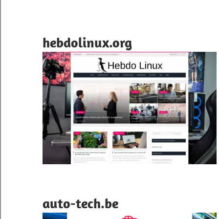
hebdolinux.org
auto-tech.be