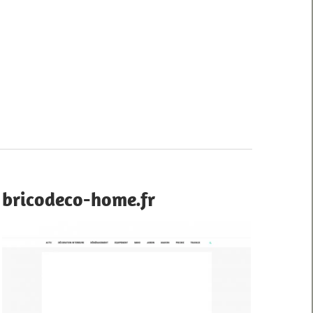
bricodeco-home.fr