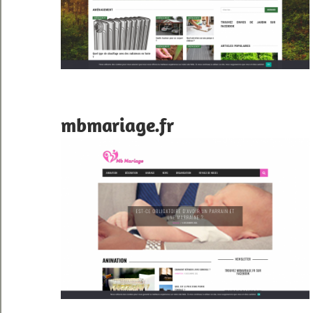
mbmariage.fr