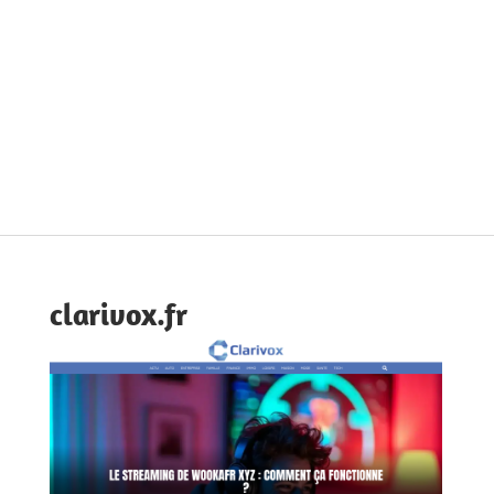
clarivox.fr