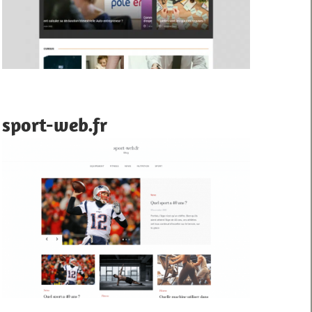
sport-web.fr