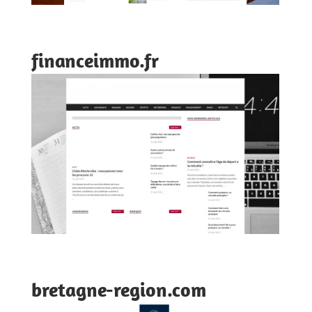
financeimmo.fr
bretagne-region.com