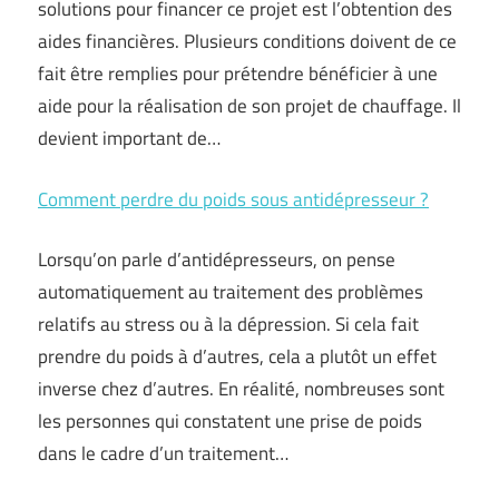
solutions pour financer ce projet est l’obtention des
aides financières. Plusieurs conditions doivent de ce
fait être remplies pour prétendre bénéficier à une
aide pour la réalisation de son projet de chauffage. Il
devient important de…
Comment perdre du poids sous antidépresseur ?
Lorsqu’on parle d’antidépresseurs, on pense
automatiquement au traitement des problèmes
relatifs au stress ou à la dépression. Si cela fait
prendre du poids à d’autres, cela a plutôt un effet
inverse chez d’autres. En réalité, nombreuses sont
les personnes qui constatent une prise de poids
dans le cadre d’un traitement…