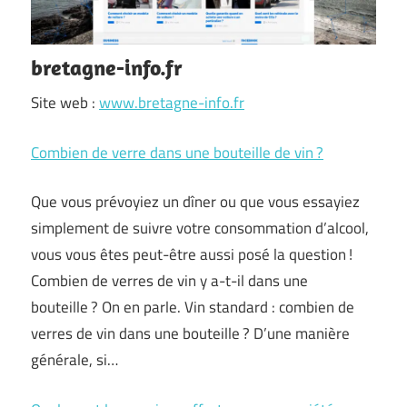
bretagne-info.fr
Site web :
www.bretagne-info.fr
Combien de verre dans une bouteille de vin ?
Que vous prévoyiez un dîner ou que vous essayiez
simplement de suivre votre consommation d’alcool,
vous vous êtes peut-être aussi posé la question !
Combien de verres de vin y a-t-il dans une
bouteille ? On en parle. Vin standard : combien de
verres de vin dans une bouteille ? D’une manière
générale, si…