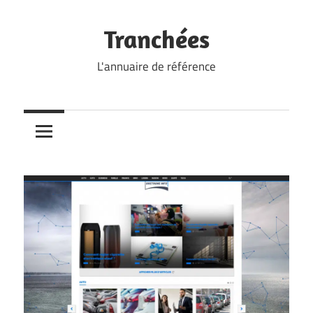
Skip
to
Tranchées
content
L'annuaire de référence