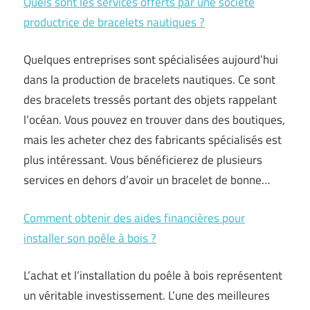
Quels sont les services offerts par une société
productrice de bracelets nautiques ?
Quelques entreprises sont spécialisées aujourd’hui
dans la production de bracelets nautiques. Ce sont
des bracelets tressés portant des objets rappelant
l’océan. Vous pouvez en trouver dans des boutiques,
mais les acheter chez des fabricants spécialisés est
plus intéressant. Vous bénéficierez de plusieurs
services en dehors d’avoir un bracelet de bonne…
Comment obtenir des aides financières pour
installer son poêle à bois ?
L’achat et l’installation du poêle à bois représentent
un véritable investissement. L’une des meilleures