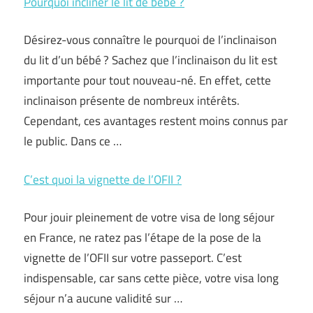
Pourquoi incliner le lit de bébé ?
Désirez-vous connaître le pourquoi de l’inclinaison
du lit d’un bébé ? Sachez que l’inclinaison du lit est
importante pour tout nouveau-né. En effet, cette
inclinaison présente de nombreux intérêts.
Cependant, ces avantages restent moins connus par
le public. Dans ce …
C’est quoi la vignette de l’OFII ?
Pour jouir pleinement de votre visa de long séjour
en France, ne ratez pas l’étape de la pose de la
vignette de l’OFII sur votre passeport. C’est
indispensable, car sans cette pièce, votre visa long
séjour n’a aucune validité sur …