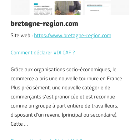
bretagne-region.com
Site web :
https://www.bretagne-region.com
Comment déclarer VDI CAF ?
Grâce aux organisations socio-économiques, le
commerce a pris une nouvelle tournure en France.
Plus précisément, une nouvelle catégorie de
commerçants s’est prononcée et est reconnue
comme un groupe à part entière de travailleurs,
disposant d’un revenu (principal ou secondaire).
Cette …