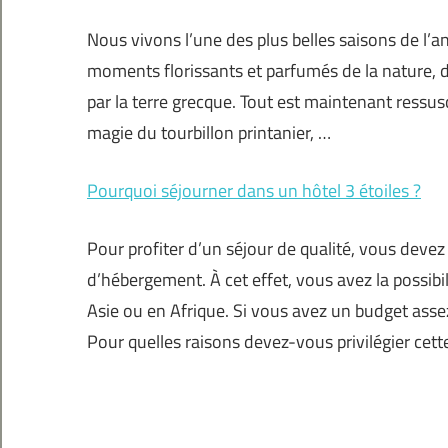
Nous vivons l’une des plus belles saisons de l’a
moments florissants et parfumés de la nature, d
par la terre grecque. Tout est maintenant ressus
magie du tourbillon printanier, …
Pourquoi séjourner dans un hôtel 3 étoiles ?
Pour profiter d’un séjour de qualité, vous deve
d’hébergement. À cet effet, vous avez la possib
Asie ou en Afrique. Si vous avez un budget assez
Pour quelles raisons devez-vous privilégier cett