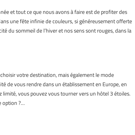
nnée et tout ce que nous avons à faire est de profiter des
ans une fête infinie de couleurs, si généreusement offerte
cité du sommeil de l’hiver et nos sens sont rouges, dans la
z choisir votre destination, mais également le mode
ilité de vous rendre dans un établissement en Europe, en
 limité, vous pouvez vous tourner vers un hôtel 3 étoiles.
e option ?…