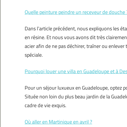
Quelle peinture peindre un receveur de douche 
Dans l’article précédent, nous expliquons les 
en résine. Et nous vous avons dit très clairemen
acier afin de ne pas déchirer, traîner ou enlever
spéciale.
Pourquoi louer une villa en Guadeloupe et à De
Pour un séjour luxueux en Guadeloupe, optez p
Située non loin du plus beau jardin de la Guadel
cadre de vie exquis.
Où aller en Martinique en avril ?