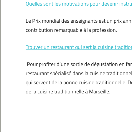
Quelles sont les motivations pour devenir instr
Le Prix mondial des enseignants est un prix an
contribution remarquable à la profession.
Trouver un restaurant qui sert la cuisine traditio
Pour profiter d’une sortie de dégustation en f
restaurant spécialisé dans la cuisine traditionne
qui servent de la bonne cuisine traditionnelle. 
de la cuisine traditionnelle à Marseille.