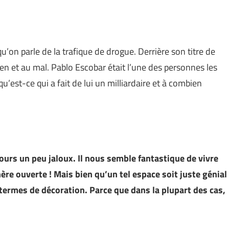
’on parle de la trafique de drogue. Derrière son titre de
ien et au mal. Pablo Escobar était l’une des personnes les
u’est-ce qui a fait de lui un milliardaire et à combien
ours un peu jaloux. Il nous semble fantastique de vivre
re ouverte ! Mais bien qu’un tel espace soit juste génial
 termes de décoration. Parce que dans la plupart des cas,