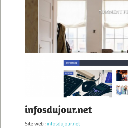
infosdujour.net
Site web :
infosdujour.net