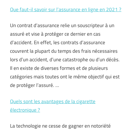
Que faut-il savoir sur l’assurance en ligne en 2021 ?
Un contrat d’assurance relie un souscripteur à un
assuré et vise à protéger ce dernier en cas
d’accident. En effet, les contrats d’assurance
couvrent la plupart du temps des frais nécessaires
lors d’un accident, d’une catastrophe ou d’un décès.
Il en existe de diverses formes et de plusieurs
catégories mais toutes ont le même objectif qui est
de protéger l’assuré. …
Quels sont les avantages de la cigarette
électronique ?
La technologie ne cesse de gagner en notoriété