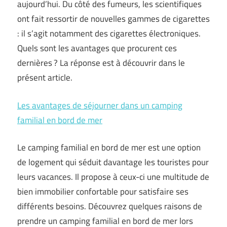
aujourd’hui. Du côté des fumeurs, les scientifiques
ont fait ressortir de nouvelles gammes de cigarettes
: il s’agit notamment des cigarettes électroniques.
Quels sont les avantages que procurent ces
dernières ? La réponse est à découvrir dans le
présent article.
Les avantages de séjourner dans un camping
familial en bord de mer
Le camping familial en bord de mer est une option
de logement qui séduit davantage les touristes pour
leurs vacances. Il propose à ceux-ci une multitude de
bien immobilier confortable pour satisfaire ses
différents besoins. Découvrez quelques raisons de
prendre un camping familial en bord de mer lors