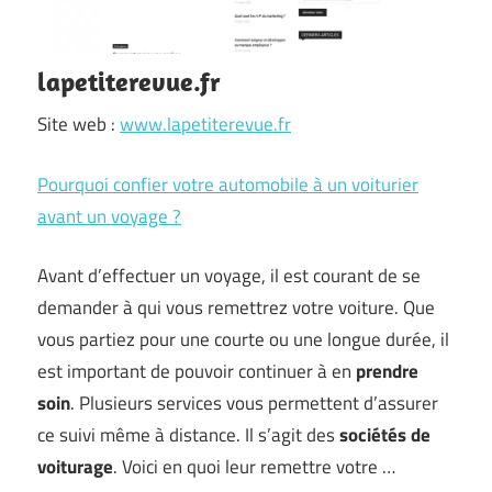
lapetiterevue.fr
Site web :
www.lapetiterevue.fr
Pourquoi confier votre automobile à un voiturier
avant un voyage ?
Avant d’effectuer un voyage, il est courant de se
demander à qui vous remettrez votre voiture. Que
vous partiez pour une courte ou une longue durée, il
est important de pouvoir continuer à en
prendre
soin
. Plusieurs services vous permettent d’assurer
ce suivi même à distance. Il s’agit des
sociétés de
voiturage
. Voici en quoi leur remettre votre …