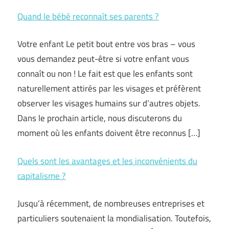
Quand le bébé reconnaît ses parents ?
Votre enfant Le petit bout entre vos bras – vous
vous demandez peut-être si votre enfant vous
connaît ou non ! Le fait est que les enfants sont
naturellement attirés par les visages et préfèrent
observer les visages humains sur d’autres objets.
Dans le prochain article, nous discuterons du
moment où les enfants doivent être reconnus […]
Quels sont les avantages et les inconvénients du
capitalisme ?
Jusqu’à récemment, de nombreuses entreprises et
particuliers soutenaient la mondialisation. Toutefois,