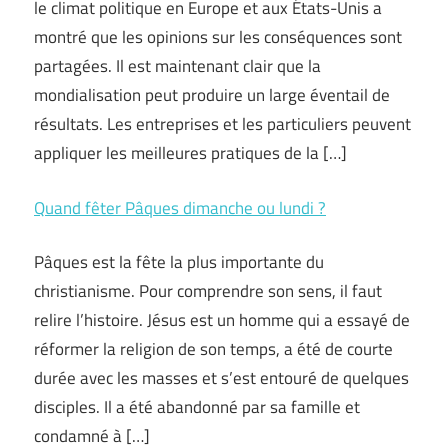
le climat politique en Europe et aux États-Unis a
montré que les opinions sur les conséquences sont
partagées. Il est maintenant clair que la
mondialisation peut produire un large éventail de
résultats. Les entreprises et les particuliers peuvent
appliquer les meilleures pratiques de la […]
Quand fêter Pâques dimanche ou lundi ?
Pâques est la fête la plus importante du
christianisme. Pour comprendre son sens, il faut
relire l’histoire. Jésus est un homme qui a essayé de
réformer la religion de son temps, a été de courte
durée avec les masses et s’est entouré de quelques
disciples. Il a été abandonné par sa famille et
condamné à […]