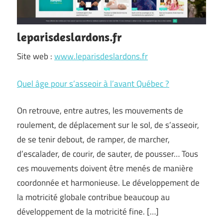
leparisdeslardons.fr
Site web :
www.leparisdeslardons.fr
Quel âge pour s’asseoir à l’avant Québec ?
On retrouve, entre autres, les mouvements de
roulement, de déplacement sur le sol, de s’asseoir,
de se tenir debout, de ramper, de marcher,
d’escalader, de courir, de sauter, de pousser… Tous
ces mouvements doivent être menés de manière
coordonnée et harmonieuse. Le développement de
la motricité globale contribue beaucoup au
développement de la motricité fine. […]