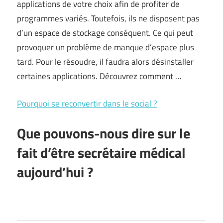
applications de votre choix afin de profiter de
programmes variés. Toutefois, ils ne disposent pas
d’un espace de stockage conséquent. Ce qui peut
provoquer un problème de manque d’espace plus
tard. Pour le résoudre, il faudra alors désinstaller
certaines applications. Découvrez comment …
Pourquoi se reconvertir dans le social ?
Que pouvons-nous dire sur le
fait d’être secrétaire médical
aujourd’hui ?