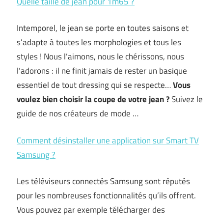
Quelle taille de jean pour 1m65 ?
Intemporel, le jean se porte en toutes saisons et
s’adapte à toutes les morphologies et tous les
styles ! Nous l’aimons, nous le chérissons, nous
l’adorons : il ne finit jamais de rester un basique
essentiel de tout dressing qui se respecte…
Vous
voulez bien choisir la coupe de votre jean ?
Suivez le
guide de nos créateurs de mode …
Comment désinstaller une application sur Smart TV
Samsung ?
Les téléviseurs connectés Samsung sont réputés
pour les nombreuses fonctionnalités qu’ils offrent.
Vous pouvez par exemple télécharger des