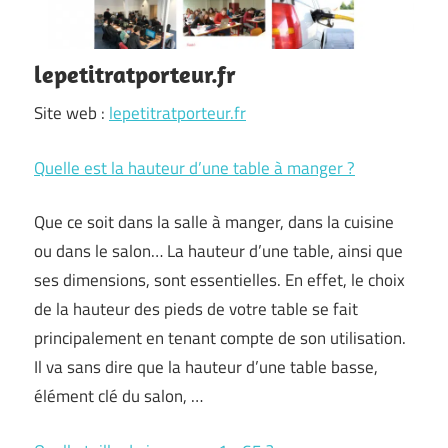
lepetitratporteur.fr
Site web :
lepetitratporteur.fr
Quelle est la hauteur d’une table à manger ?
Que ce soit dans la salle à manger, dans la cuisine
ou dans le salon… La hauteur d’une table, ainsi que
ses dimensions, sont essentielles. En effet, le choix
de la hauteur des pieds de votre table se fait
principalement en tenant compte de son utilisation.
Il va sans dire que la hauteur d’une table basse,
élément clé du salon, …