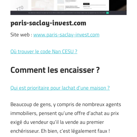
paris-saclay-invest.com
Site web :
www.paris-saclay-invest.com
Où trouver le code Nan CESU ?
Comment les encaisser ?
Qui est prioritaire pour lachat d’une maison ?
Beaucoup de gens, y compris de nombreux agents
immobiliers, pensent qu’une offre d’achat au prix
exigé du vendeur qu’il la vende au premier
enchérisseur. Eh bien, c’est légalement faux !