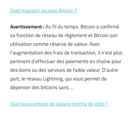
Quel magasin accepte Bitcoin ?
Avertissement :
Au fil du temps, Bitcoin a confirmé
sa fonction de réseau de règlement et Bitcoin son
utilisation comme réserve de valeur. Avec
l’augmentation des frais de transaction, il n’est plus
pertinent d’effectuer des paiements en chaîne pour
des biens ou des services de faible valeur. D’autre
part, le réseau Lightning, qui vous permet de
dépenser des bitcoins sans …
Quel pourcentage de salaire mettre de côté ?