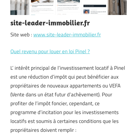
site-leader-immobilier.fr
Site web :
www.site-leader-immobilier.fr
Quel revenu pour louer en loi Pinel ?
L’ intérêt principal de l’investissement locatif à Pinel
est une réduction d’impôt qui peut bénéficier aux
propriétaires de nouveaux appartements ou VEFA
(Vente dans un état futur d’achèvement). Pour
profiter de l’impôt foncier, cependant, ce
programme d’incitation pour les investissements
locatifs est soumis à certaines conditions que les
propriétaires doivent remplir :