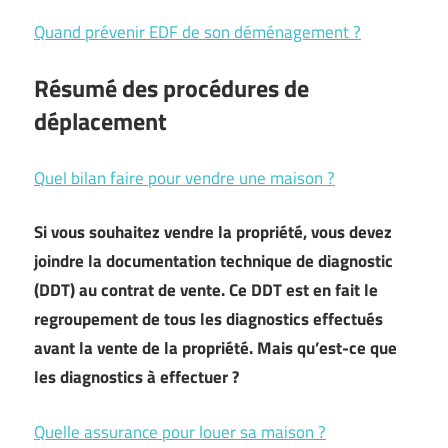
Quand prévenir EDF de son déménagement ?
Résumé des procédures de
déplacement
Quel bilan faire pour vendre une maison ?
Si vous souhaitez vendre la propriété, vous devez
joindre la documentation technique de diagnostic
(DDT) au contrat de vente. Ce DDT est en fait le
regroupement de tous les diagnostics effectués
avant la vente de la propriété. Mais qu’est-ce que
les diagnostics à effectuer ?
Quelle assurance pour louer sa maison ?