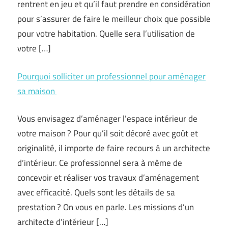
rentrent en jeu et qu’il faut prendre en considération
pour s’assurer de faire le meilleur choix que possible
pour votre habitation. Quelle sera l’utilisation de
votre […]
Pourquoi solliciter un professionnel pour aménager
sa maison
Vous envisagez d’aménager l’espace intérieur de
votre maison ? Pour qu’il soit décoré avec goût et
originalité, il importe de faire recours à un architecte
d’intérieur. Ce professionnel sera à même de
concevoir et réaliser vos travaux d’aménagement
avec efficacité. Quels sont les détails de sa
prestation ? On vous en parle. Les missions d’un
architecte d’intérieur […]