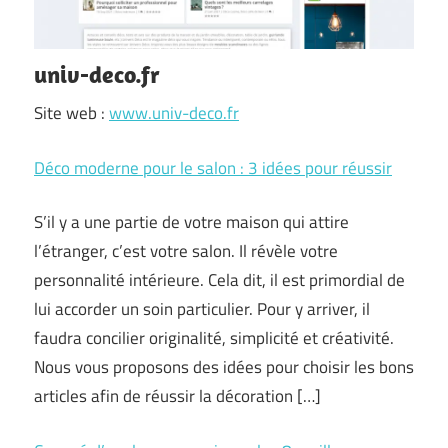
univ-deco.fr
Site web :
www.univ-deco.fr
Déco moderne pour le salon : 3 idées pour réussir
S’il y a une partie de votre maison qui attire
l’étranger, c’est votre salon. Il révèle votre
personnalité intérieure. Cela dit, il est primordial de
lui accorder un soin particulier. Pour y arriver, il
faudra concilier originalité, simplicité et créativité.
Nous vous proposons des idées pour choisir les bons
articles afin de réussir la décoration […]