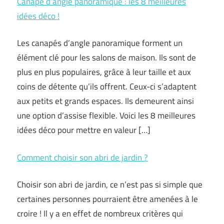
Canapé d’angle panoramique : les 8 meilleures
idées déco !
Les canapés d’angle panoramique forment un
élément clé pour les salons de maison. Ils sont de
plus en plus populaires, grâce à leur taille et aux
coins de détente qu’ils offrent. Ceux-ci s’adaptent
aux petits et grands espaces. Ils demeurent ainsi
une option d’assise flexible. Voici les 8 meilleures
idées déco pour mettre en valeur […]
Comment choisir son abri de jardin ?
Choisir son abri de jardin, ce n’est pas si simple que
certaines personnes pourraient être amenées à le
croire ! Il y a en effet de nombreux critères qui