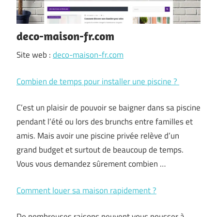
deco-maison-fr.com
Site web :
deco-maison-fr.com
Combien de temps pour installer une piscine ?
C’est un plaisir de pouvoir se baigner dans sa piscine
pendant l’été ou lors des brunchs entre familles et
amis. Mais avoir une piscine privée relève d’un
grand budget et surtout de beaucoup de temps.
Vous vous demandez sûrement combien
…
Comment louer sa maison rapidement ?
De nombreuses raisons peuvent vous pousser à