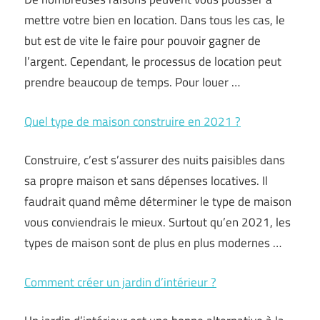
mettre votre bien en location. Dans tous les cas, le
but est de vite le faire pour pouvoir gagner de
l’argent. Cependant, le processus de location peut
prendre beaucoup de temps. Pour louer …
Quel type de maison construire en 2021 ?
Construire, c’est s’assurer des nuits paisibles dans
sa propre maison et sans dépenses locatives. Il
faudrait quand même déterminer le type de maison
vous conviendrais le mieux. Surtout qu’en 2021, les
types de maison sont de plus en plus modernes …
Comment créer un jardin d’intérieur ?