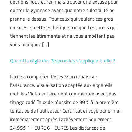
devrions nous étirer, mais trouver une excuse pour
quitter le gymnase avant que notre culpabilité ne
prenne le dessus. Pour ceux qui veulent ces gros
muscles et cette esthétique tonique Les , mais qui
tiennent les étirements et ne vous embêtent pas,
vous manquez […]
Quand la règle des 3 secondes s’applique-t-elle ?
Facile à compléter. Recevez un rabais sur
l’assurance. Visualisation adaptée aux appareils
mobiles Vidéo entièrement commentée avec sous-
titrage codé Taux de réussite de 99 % à la première
tentative de l’utilisateur Certificat envoyé par e-mail
immédiatement après l’achèvement Seulement
24,95$ 1 HEURE 6 HEURES Les distances de