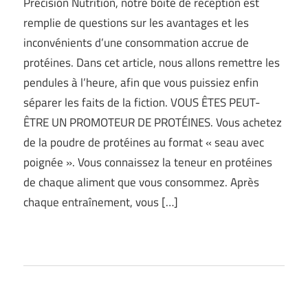
Precision Nutrition, notre boîte de réception est
remplie de questions sur les avantages et les
inconvénients d’une consommation accrue de
protéines. Dans cet article, nous allons remettre les
pendules à l’heure, afin que vous puissiez enfin
séparer les faits de la fiction. VOUS ÊTES PEUT-
ÊTRE UN PROMOTEUR DE PROTÉINES. Vous achetez
de la poudre de protéines au format « seau avec
poignée ». Vous connaissez la teneur en protéines
de chaque aliment que vous consommez. Après
chaque entraînement, vous […]