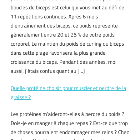
boucles de biceps est celui qui vous met au défi de
11 répétitions continues. Après 6 mois
d’entraînement des biceps, ce poids représente
généralement entre 20 et 25 % de votre poids
corporel. Le maintien du poids de curling du biceps
dans cette plage favorisera la plus grande
croissance du biceps. Pendant des années, moi
aussi, j’étais confus quant au […]
Quelle protéine choisit pour muscler et perdre de la
graisse ?
Les protéines m’aideront-elles à perdre du poids ?
Dois-je en manger à chaque repas ? Est-ce que trop
de choses pourraient endommager mes reins ? Chez