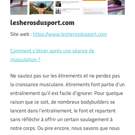
lesherosdusport.com
Site web :
https://www.lesherosdusport.com
Comment s’étirer après une séance de
musculation ?
Ne sautez pas sur les étirements et ne perdez pas
la croissance musculaire. étirements font partie d’un
entraînement qu’il est facile d’ignorer. Pour quelque
raison que ce soit, de nombreux bodybuilders se
lancent dans l’entraînement, le font et repartent
sans réfléchir à offrir un certain soulagement à
notre corps. Ou pire encore, nous savons que nous