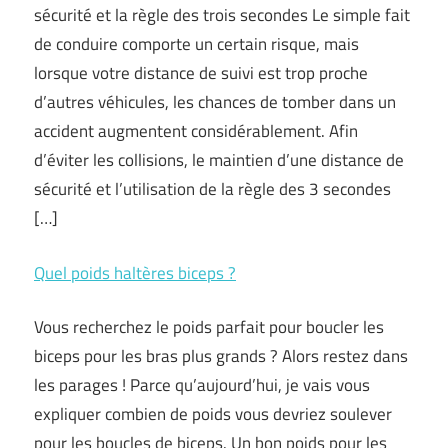
sécurité et la règle des trois secondes Le simple fait
de conduire comporte un certain risque, mais
lorsque votre distance de suivi est trop proche
d’autres véhicules, les chances de tomber dans un
accident augmentent considérablement. Afin
d’éviter les collisions, le maintien d’une distance de
sécurité et l’utilisation de la règle des 3 secondes
[…]
Quel poids haltères biceps ?
Vous recherchez le poids parfait pour boucler les
biceps pour les bras plus grands ? Alors restez dans
les parages ! Parce qu’aujourd’hui, je vais vous
expliquer combien de poids vous devriez soulever
pour les boucles de biceps. Un bon poids pour les