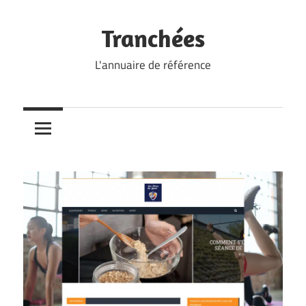
Skip
to
Tranchées
content
L'annuaire de référence